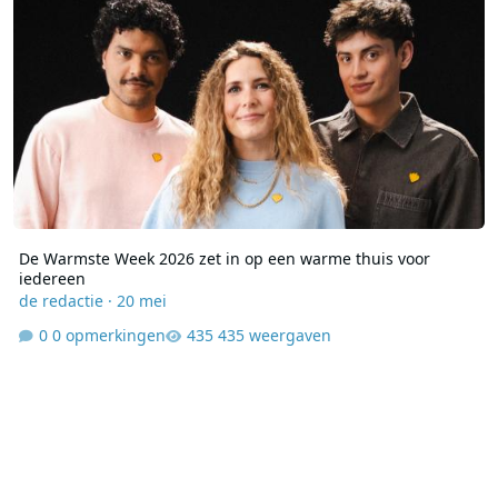
De Warmste Week 2026 zet in op een warme thuis voor
iedereen
de redactie
·
20 mei
0 opmerkingen
435 weergaven