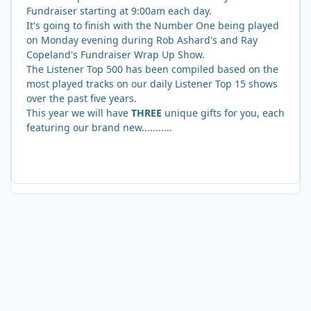
Fundraiser starting at 9:00am each day.
It's going to finish with the Number One being played
on Monday evening during Rob Ashard's and Ray
Copeland's Fundraiser Wrap Up Show.
The Listener Top 500 has been compiled based on the
most played tracks on our daily Listener Top 15 shows
over the past five years.
This year we will have
THREE
unique gifts for you, each
featuring our brand new...........