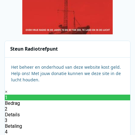
Steun Radiotrefpunt
Het beheer en onderhoud van deze website kost geld.
Help ons! Met jouw donatie kunnen we deze site in de
lucht houden.