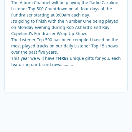
The Album Channel will be playing the Radio Caroline
Listener Top 500 Countdown on all four days of the
Fundraiser starting at 9:00am each day.
It's going to finish with the Number One being played
on Monday evening during Rob Ashard's and Ray
Copeland's Fundraiser Wrap Up Show.
The Listener Top 500 has been compiled based on the
most played tracks on our daily Listener Top 15 shows
over the past five years.
This year we will have
THREE
unique gifts for you, each
featuring our brand new...........