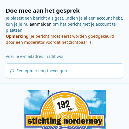
Doe mee aan het gesprek
Je plaatst een bericht als gast. Indien je al een account hebt,
kun je je nu
aanmelden
om het bericht met je account te
plaatsen.
Opmerking:
Je bericht moet eerst worden goedgekeurd
door een moderator voordat het zichtbaar is.
Een opmerking toevoegen...