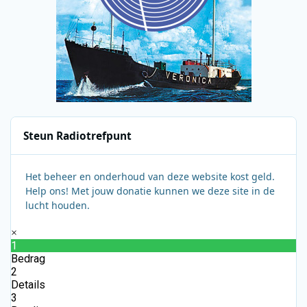
Steun Radiotrefpunt
Het beheer en onderhoud van deze website kost geld.
Help ons! Met jouw donatie kunnen we deze site in de
lucht houden.