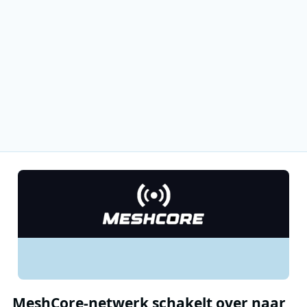
MeshCore-netwerk schakelt over naar