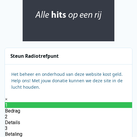
Steun Radiotrefpunt
Het beheer en onderhoud van deze website kost geld.
Help ons! Met jouw donatie kunnen we deze site in de
lucht houden.