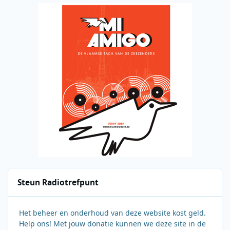
Steun Radiotrefpunt
Het beheer en onderhoud van deze website kost geld.
Help ons! Met jouw donatie kunnen we deze site in de