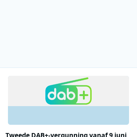
Tweede DAB+-vergunning vanaf 9 juni