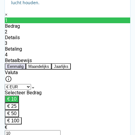
lucht houden.