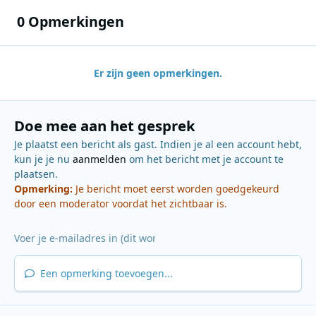
0 Opmerkingen
Er zijn geen opmerkingen.
Doe mee aan het gesprek
Je plaatst een bericht als gast. Indien je al een account hebt,
kun je je nu
aanmelden
om het bericht met je account te
plaatsen.
Opmerking:
Je bericht moet eerst worden goedgekeurd
door een moderator voordat het zichtbaar is.
Een opmerking toevoegen...