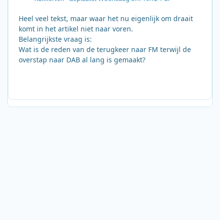
Heel veel tekst, maar waar het nu eigenlijk om draait
komt in het artikel niet naar voren.
Belangrijkste vraag is:
Wat is de reden van de terugkeer naar FM terwijl de
overstap naar DAB al lang is gemaakt?