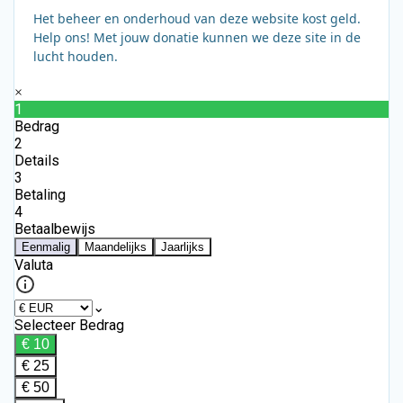
Het beheer en onderhoud van deze website kost geld.
Help ons! Met jouw donatie kunnen we deze site in de
lucht houden.