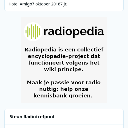
Hotel Amigo
7 oktober 2018
7 jr.
Steun Radiotrefpunt