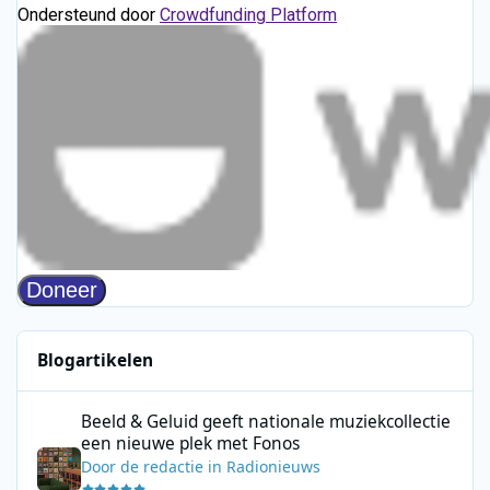
Blogartikelen
Beeld & Geluid geeft nationale muziekcollectie een nieuwe plek
Beeld & Geluid geeft nationale muziekcollectie
een nieuwe plek met Fonos
Door
de redactie
in
Radionieuws