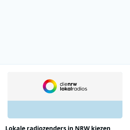
Lokale radiozenders in NRW kiezen