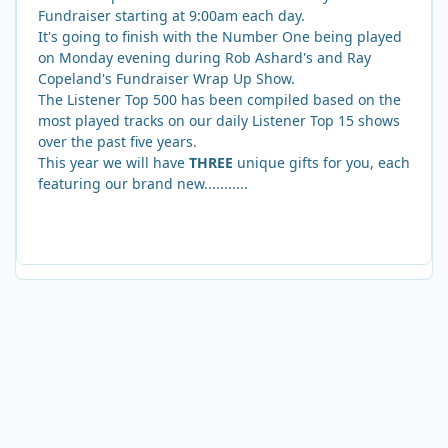
Fundraiser starting at 9:00am each day.
It's going to finish with the Number One being played
on Monday evening during Rob Ashard's and Ray
Copeland's Fundraiser Wrap Up Show.
The Listener Top 500 has been compiled based on the
most played tracks on our daily Listener Top 15 shows
over the past five years.
This year we will have
THREE
unique gifts for you, each
featuring our brand new...........