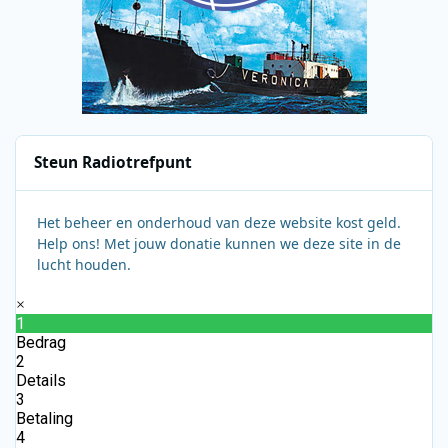
Steun Radiotrefpunt
Het beheer en onderhoud van deze website kost geld.
Help ons! Met jouw donatie kunnen we deze site in de
lucht houden.