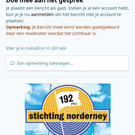
Doe mee aan het gesprek
Je plaatst een bericht als gast. Indien je al een account hebt,
kun je je nu
aanmelden
om het bericht met je account te
plaatsen.
Opmerking:
Je bericht moet eerst worden goedgekeurd
door een moderator voordat het zichtbaar is.
Een opmerking toevoegen...