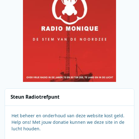
Steun Radiotrefpunt
Het beheer en onderhoud van deze website kost geld.
Help ons! Met jouw donatie kunnen we deze site in de
lucht houden.