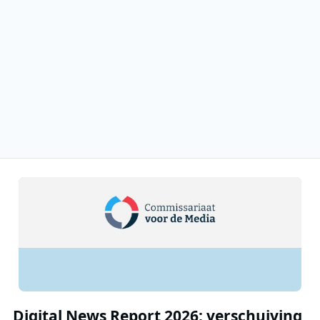
Digital News Report 2026: verschuiving