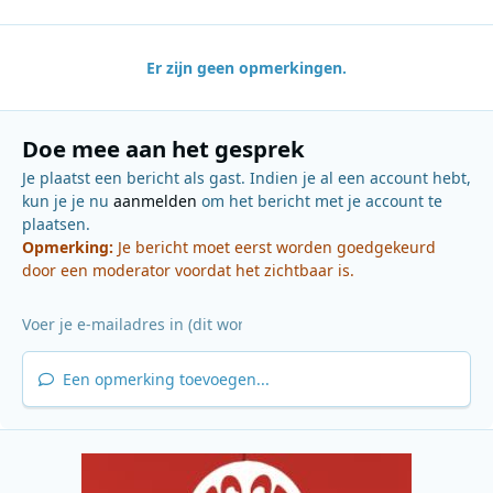
Er zijn geen opmerkingen.
Doe mee aan het gesprek
Je plaatst een bericht als gast. Indien je al een account hebt,
kun je je nu
aanmelden
om het bericht met je account te
plaatsen.
Opmerking:
Je bericht moet eerst worden goedgekeurd
door een moderator voordat het zichtbaar is.
Een opmerking toevoegen...