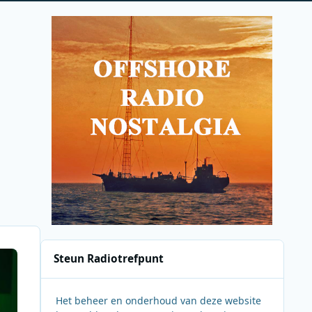
Steun Radiotrefpunt
Het beheer en onderhoud van deze website