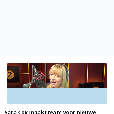
Sara Cox maakt team voor nieuwe