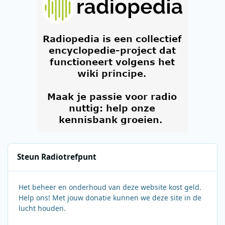
Steun Radiotrefpunt
Het beheer en onderhoud van deze website kost geld.
Help ons! Met jouw donatie kunnen we deze site in de
lucht houden.