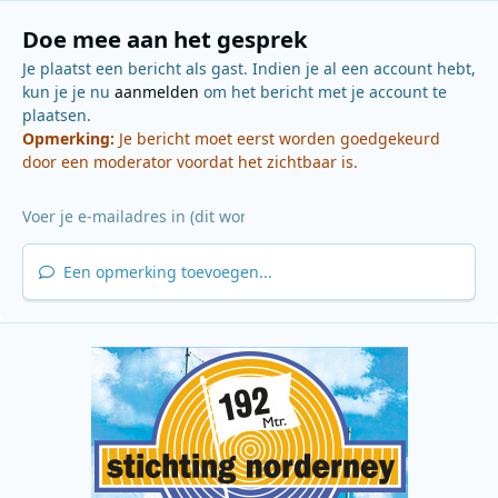
Doe mee aan het gesprek
Je plaatst een bericht als gast. Indien je al een account hebt,
kun je je nu
aanmelden
om het bericht met je account te
plaatsen.
Opmerking:
Je bericht moet eerst worden goedgekeurd
door een moderator voordat het zichtbaar is.
Een opmerking toevoegen...