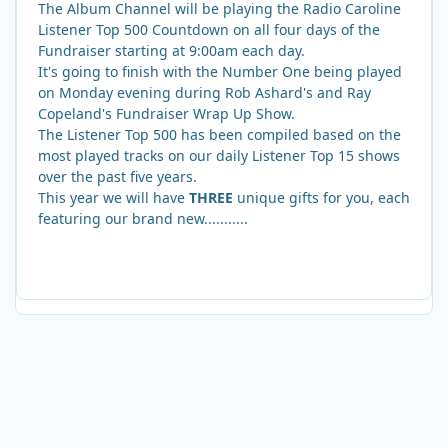
The Album Channel will be playing the Radio Caroline
Listener Top 500 Countdown on all four days of the
Fundraiser starting at 9:00am each day.
It's going to finish with the Number One being played
on Monday evening during Rob Ashard's and Ray
Copeland's Fundraiser Wrap Up Show.
The Listener Top 500 has been compiled based on the
most played tracks on our daily Listener Top 15 shows
over the past five years.
This year we will have
THREE
unique gifts for you, each
featuring our brand new...........