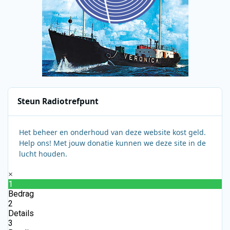
Steun Radiotrefpunt
Het beheer en onderhoud van deze website kost geld.
Help ons! Met jouw donatie kunnen we deze site in de
lucht houden.