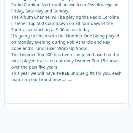
Radio Caroline North will be live from
Ross Revenge
on
Friday, Saturday and Sunday.
The Album Channel will be playing the Radio Caroline
Listener Top 500 Countdown on all four days of the
Fundraiser starting at 9:00am each day.
It's going to finish with the Number One being played
on Monday evening during Rob Ashard's and Ray
Copeland's Fundraiser Wrap Up Show.
The Listener Top 500 has been compiled based on the
most played tracks on our daily Listener Top 15 shows
over the past five years.
This year we will have
THREE
unique gifts for you, each
featuring our brand new...........