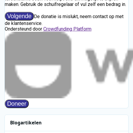
Blogartikelen