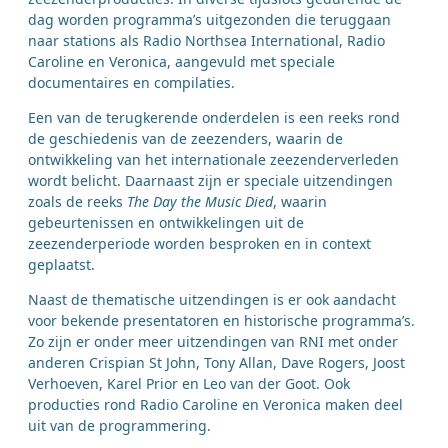
dag worden programma’s uitgezonden die teruggaan
naar stations als Radio Northsea International, Radio
Caroline en Veronica, aangevuld met speciale
documentaires en compilaties.
Een van de terugkerende onderdelen is een reeks rond
de geschiedenis van de zeezenders, waarin de
ontwikkeling van het internationale zeezenderverleden
wordt belicht. Daarnaast zijn er speciale uitzendingen
zoals de reeks
The Day the Music Died
, waarin
gebeurtenissen en ontwikkelingen uit de
zeezenderperiode worden besproken en in context
geplaatst.
Naast de thematische uitzendingen is er ook aandacht
voor bekende presentatoren en historische programma’s.
Zo zijn er onder meer uitzendingen van RNI met onder
anderen Crispian St John, Tony Allan, Dave Rogers, Joost
Verhoeven, Karel Prior en Leo van der Goot. Ook
producties rond Radio Caroline en Veronica maken deel
uit van de programmering.