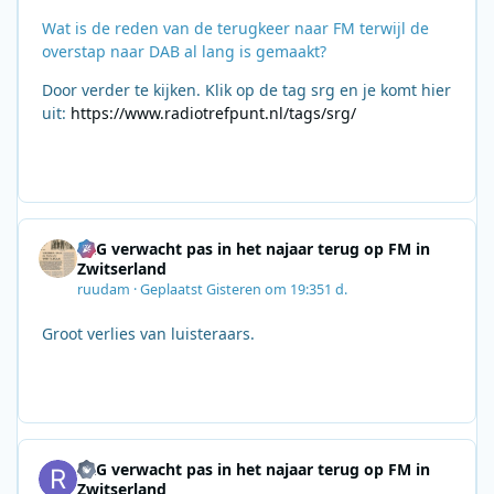
Wat is de reden van de terugkeer naar FM terwijl de
overstap naar DAB al lang is gemaakt?
Door verder te kijken. Klik op de tag srg en je komt hier
uit:
https://www.radiotrefpunt.nl/tags/srg/
SRG verwacht pas in het najaar terug op FM in
Zwitserland
ruudam
·
Geplaatst
Gisteren om 19:35
1 d.
Groot verlies van luisteraars.
SRG verwacht pas in het najaar terug op FM in
Zwitserland