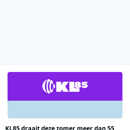
KL85 draait deze zomer meer dan 55