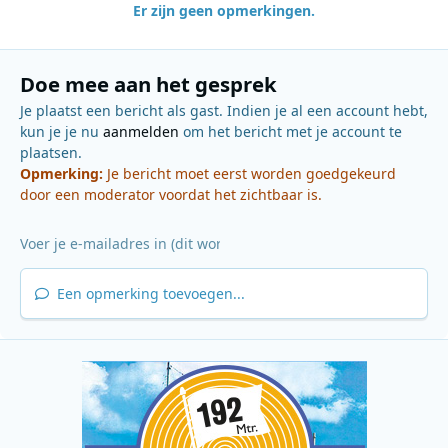
Er zijn geen opmerkingen.
Doe mee aan het gesprek
Je plaatst een bericht als gast. Indien je al een account hebt,
kun je je nu
aanmelden
om het bericht met je account te
plaatsen.
Opmerking:
Je bericht moet eerst worden goedgekeurd
door een moderator voordat het zichtbaar is.
Een opmerking toevoegen...