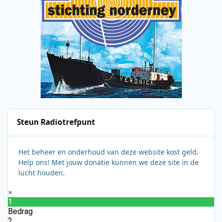
Steun Radiotrefpunt
Het beheer en onderhoud van deze website kost geld.
Help ons! Met jouw donatie kunnen we deze site in de
lucht houden.