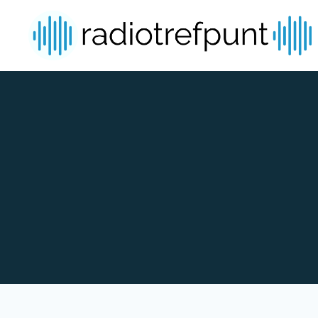
Spring naar bijdragen