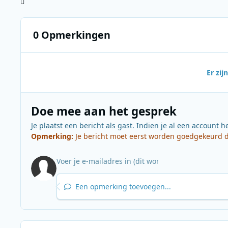
0 Opmerkingen
Er zi
Doe mee aan het gesprek
Je plaatst een bericht als gast. Indien je al een account h
Opmerking:
Je bericht moet eerst worden goedgekeurd do
Een opmerking toevoegen...