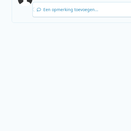
Een opmerking toevoegen...