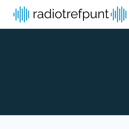
Spring naar bijdragen