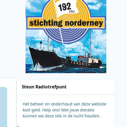
Steun Radiotrefpunt
Het beheer en onderhoud van deze website
kost geld. Help ons! Met jouw donatie
kunnen we deze site in de lucht houden.