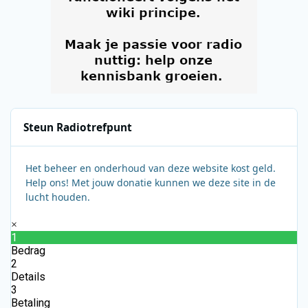
Steun Radiotrefpunt
Het beheer en onderhoud van deze website kost geld.
Help ons! Met jouw donatie kunnen we deze site in de
lucht houden.