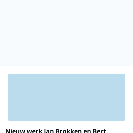
Nieuw werk Jan Brokken en Bert