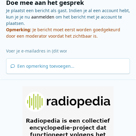
Doe mee aan het gesprek
Je plaatst een bericht als gast. Indien je al een account hebt,
kun je je nu
aanmelden
om het bericht met je account te
plaatsen.
Opmerking:
Je bericht moet eerst worden goedgekeurd
door een moderator voordat het zichtbaar is.
Een opmerking toevoegen...