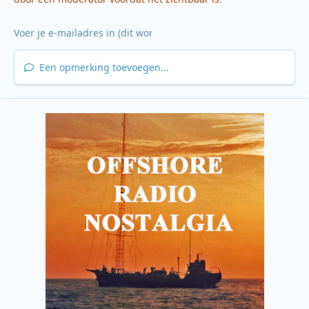
Een opmerking toevoegen...