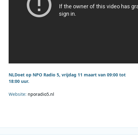
NLDoet op NPO Radio 5, vrijdag 11 maart van 09:00 tot
18:00 uur.
Website:
nporadio5.nl