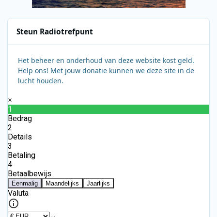
Steun Radiotrefpunt
Het beheer en onderhoud van deze website kost geld.
Help ons! Met jouw donatie kunnen we deze site in de
lucht houden.