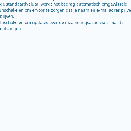
de standaardvaluta, wordt het bedrag automatisch omgewisseld.
Inschakelen om ervoor te zorgen dat je naam en e-mailadres privé
blijven.
Inschakelen om updates over de inzamelingsactie via e-mail te
ontvangen.