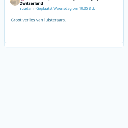
Zwitserland
ruudam
·
Geplaatst
Woensdag om 19:35
3 d.
Groot verlies van luisteraars.