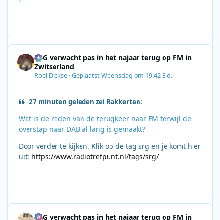
SRG verwacht pas in het najaar terug op FM in
Zwitserland
Roel Dickse
·
Geplaatst
Woensdag om 19:42
3 d.
27 minuten geleden zei Rakkerten:
Wat is de reden van de terugkeer naar FM terwijl de
overstap naar DAB al lang is gemaakt?
Door verder te kijken. Klik op de tag srg en je komt hier
uit:
https://www.radiotrefpunt.nl/tags/srg/
SRG verwacht pas in het najaar terug op FM in