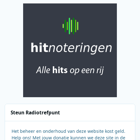
Steun Radiotrefpunt
Het beheer en onderhoud van deze website kost geld.
Help ons! Met jouw donatie kunnen we deze site in de