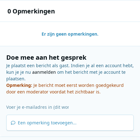
0 Opmerkingen
Er zijn geen opmerkingen.
Doe mee aan het gesprek
Je plaatst een bericht als gast. Indien je al een account hebt,
kun je je nu
aanmelden
om het bericht met je account te
plaatsen.
Opmerking:
Je bericht moet eerst worden goedgekeurd
door een moderator voordat het zichtbaar is.
Een opmerking toevoegen...