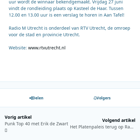
uur wordt de winnaar bekendgemaakt. Vrijdag 27 juni
vindt de rondleiding plaats op Kasteel de Haar. Tussen
12.00 en 13.00 uur is een verslag te horen in Aan Tafel!
Radio M Utrecht is onderdeel van RTV Utrecht, de omroep
voor de stad en provincie Utrecht.
Website:
www.rtvutrecht.nl
Delen
Volgers
Vorig artikel
Volgend artikel
Punk Top 40 met Erik de Zwart
Het Platenpaleis terug op Radio 2