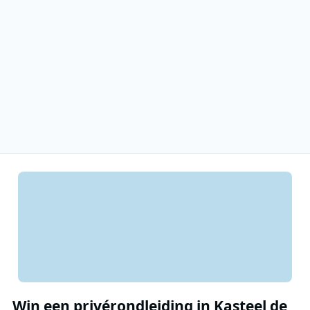
Win een privérondleiding in Kasteel de