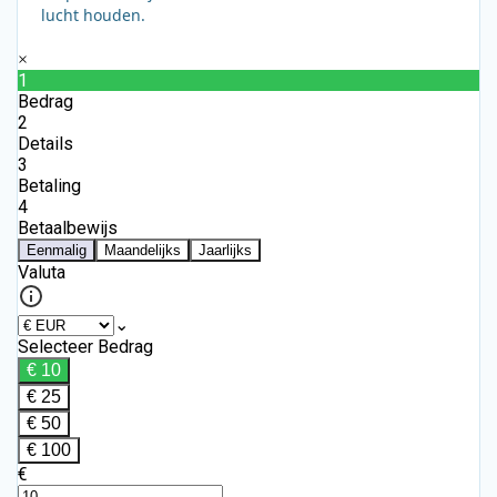
lucht houden.