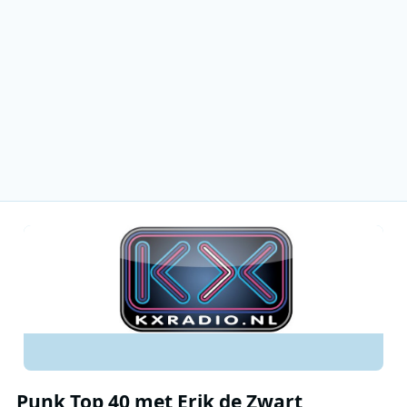
Punk Top 40 met Erik de Zwart