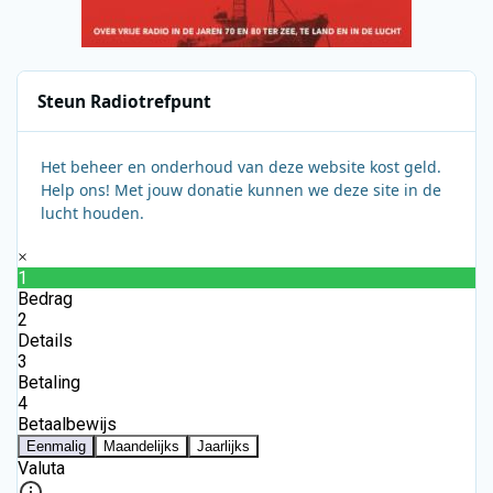
Steun Radiotrefpunt
Het beheer en onderhoud van deze website kost geld.
Help ons! Met jouw donatie kunnen we deze site in de
lucht houden.