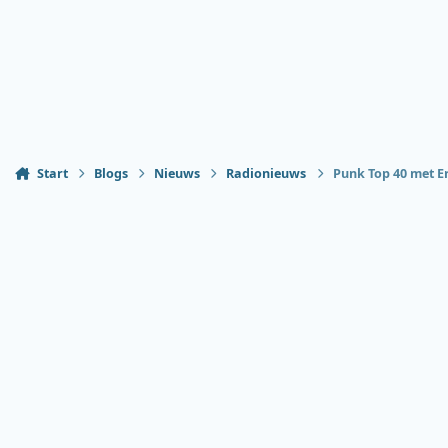
Start
Blogs
Nieuws
Radionieuws
Punk Top 40 met E