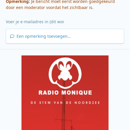
Opmerking:
Je bericht moet eerst worden goedgekeurd
door een moderator voordat het zichtbaar is.
Een opmerking toevoegen...