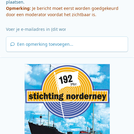
plaatsen.
Opmerking:
Je bericht moet eerst worden goedgekeurd
door een moderator voordat het zichtbaar is.
Een opmerking toevoegen...