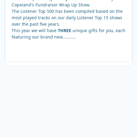
Copeland's Fundraiser Wrap Up Show.
The Listener Top 500 has been compiled based on the
most played tracks on our daily Listener Top 15 shows
over the past five years.
This year we will have
THREE
unique gifts for you, each
featuring our brand new...........