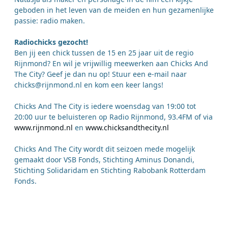
geboden in het leven van de meiden en hun gezamenlijke
passie: radio maken.
Radiochicks gezocht!
Ben jij een chick tussen de 15 en 25 jaar uit de regio
Rijnmond? En wil je vrijwillig meewerken aan Chicks And
The City? Geef je dan nu op! Stuur een e-mail naar
chicks@rijnmond.nl en kom een keer langs!
Chicks And The City is iedere woensdag van 19:00 tot
20:00 uur te beluisteren op Radio Rijnmond, 93.4FM of via
www.rijnmond.nl
en
www.chicksandthecity.nl
Chicks And The City wordt dit seizoen mede mogelijk
gemaakt door VSB Fonds, Stichting Aminus Donandi,
Stichting Solidaridam en Stichting Rabobank Rotterdam
Fonds.