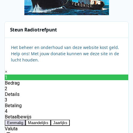
Steun Radiotrefpunt
Het beheer en onderhoud van deze website kost geld.
Help ons! Met jouw donatie kunnen we deze site in de
lucht houden.