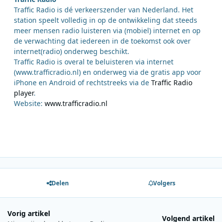
Traffic Radio is dé verkeerszender van Nederland. Het
station speelt volledig in op de ontwikkeling dat steeds
meer mensen radio luisteren via (mobiel) internet en op
de verwachting dat iedereen in de toekomst ook over
internet(radio) onderweg beschikt.
Traffic Radio is overal te beluisteren via internet
(www.trafficradio.nl) en onderweg via de gratis app voor
iPhone en Android of rechtstreeks via de
Traffic Radio
player
.
Website:
www.trafficradio.nl
Delen
Volgers
Vorig artikel
Volgend artikel