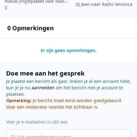
Nieuw jinglepakket voor Radio 10
DJ Jean naar Radio Veronica
0 Opmerkingen
Er zijn geen opmerkingen.
Doe mee aan het gesprek
Je plaatst een bericht als gast. Indien je al een account hebt,
kun je je nu
aanmelden
om het bericht met je account te
plaatsen.
Opmerking:
Je bericht moet eerst worden goedgekeurd
door een moderator voordat het zichtbaar is.