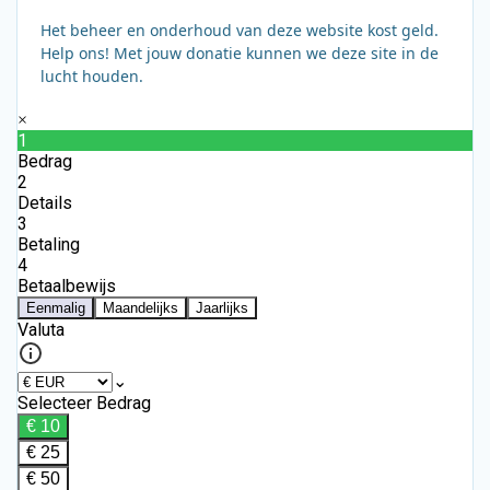
Het beheer en onderhoud van deze website kost geld.
Help ons! Met jouw donatie kunnen we deze site in de
lucht houden.