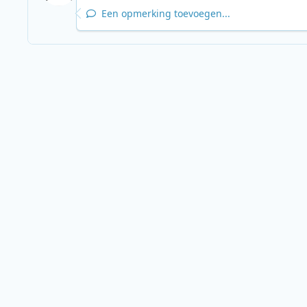
Een opmerking toevoegen...