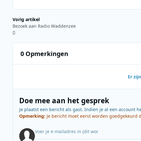
Vorig artikel
Bezoek aan Radio Waddenzee
0 Opmerkingen
Er zi
Doe mee aan het gesprek
Je plaatst een bericht als gast. Indien je al een account h
Opmerking:
Je bericht moet eerst worden goedgekeurd do