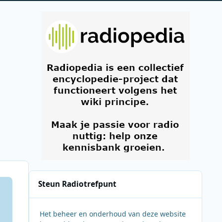
Steun Radiotrefpunt
Het beheer en onderhoud van deze website