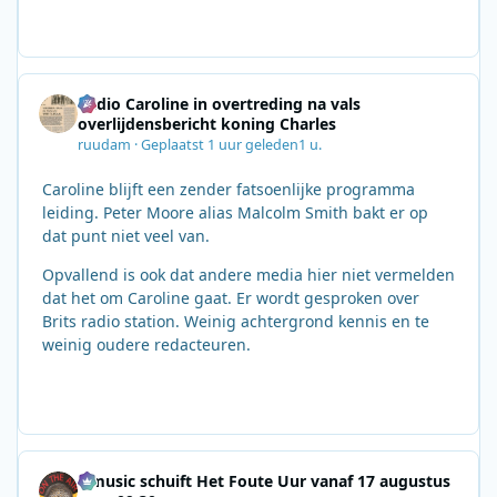
Radio Caroline in overtreding na vals
overlijdensbericht koning Charles
ruudam
·
Geplaatst
1 uur geleden
1 u.
Caroline blijft een zender fatsoenlijke programma
leiding. Peter Moore alias Malcolm Smith bakt er op
dat punt niet veel van.
Opvallend is ook dat andere media hier niet vermelden
dat het om Caroline gaat. Er wordt gesproken over
Brits radio station. Weinig achtergrond kennis en te
weinig oudere redacteuren.
Qmusic schuift Het Foute Uur vanaf 17 augustus