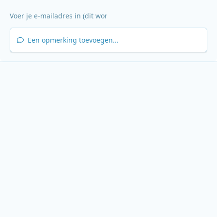
Een opmerking toevoegen...