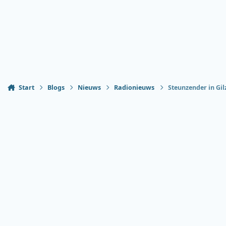
Start
Blogs
Nieuws
Radionieuws
Steunzender in Gil