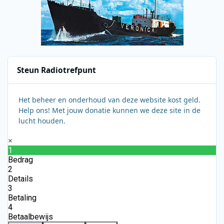
Steun Radiotrefpunt
Het beheer en onderhoud van deze website kost geld.
Help ons! Met jouw donatie kunnen we deze site in de
lucht houden.