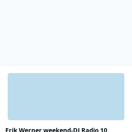
Erik Werner weekend-DJ Radio 10