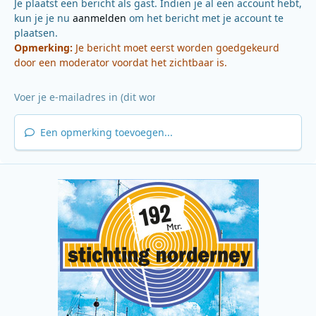
Je plaatst een bericht als gast. Indien je al een account hebt,
kun je je nu
aanmelden
om het bericht met je account te
plaatsen.
Opmerking:
Je bericht moet eerst worden goedgekeurd
door een moderator voordat het zichtbaar is.
Een opmerking toevoegen...