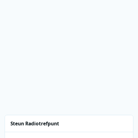
Steun Radiotrefpunt