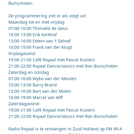
Bunschoten.
De programmering ziet er als volgt uit:
Maandag tot en met vrijdag
07:00-10:00 Thorvald de Geus
10:00-13:00 Erik Kerkhof
13:00-16:00 Edwin van ’t Geloof
16:00-19:00 Frank van der Klugt
Vrijdagavond:
19:00-21:00 Café Royaal met Pascal Kusters
21:00-22:00 Royaal Danceclassics met Ron Bunschoten
Zaterdag en zondag
07:00-10:00 Wybo van der Meulen
10:00-13:00 Barry Brand
13:00-16:00 Bart van der Molen
16:00-19:00 Marcel van Alff
Zaterdagavond:
19:00-21:00 Café Royaal met Pascal Kusters
21:00-22:00 Royaal Danceclassics met Ron Bunschoten
Radio Royaal is te ontvangen in Zuid-Holland op FM 99.4