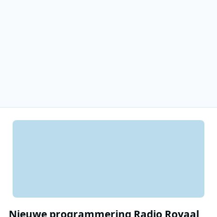
Nieuwe programmering Radio Royaal