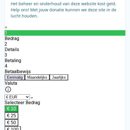
Het beheer en onderhoud van deze website kost geld.
Help ons! Met jouw donatie kunnen we deze site in de
lucht houden.