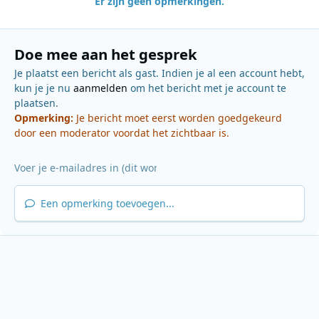
Er zijn geen opmerkingen.
Doe mee aan het gesprek
Je plaatst een bericht als gast. Indien je al een account hebt,
kun je je nu
aanmelden
om het bericht met je account te
plaatsen.
Opmerking:
Je bericht moet eerst worden goedgekeurd
door een moderator voordat het zichtbaar is.
Een opmerking toevoegen...