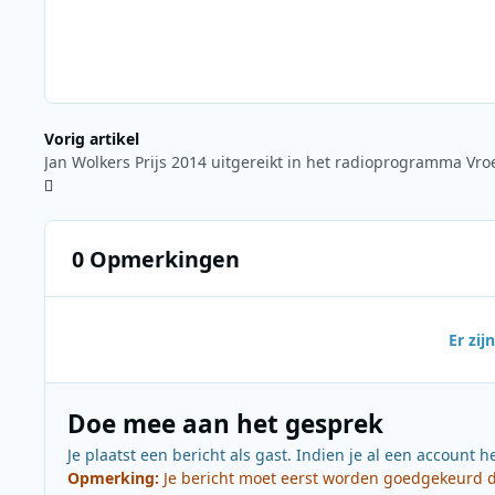
Vorig artikel
0 Opmerkingen
Er zi
Doe mee aan het gesprek
Je plaatst een bericht als gast. Indien je al een account h
Opmerking:
Je bericht moet eerst worden goedgekeurd do