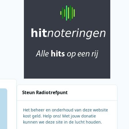
Steun Radiotrefpunt
Het beheer en onderhoud van deze website
kost geld. Help ons! Met jouw donatie
kunnen we deze site in de lucht houden.