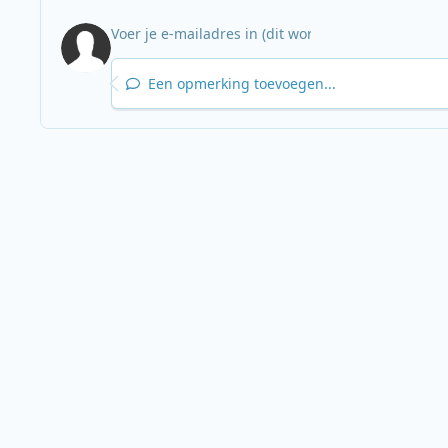
Een opmerking toevoegen...