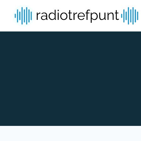
Spring naar bijdragen