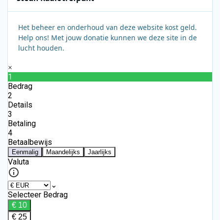
Het beheer en onderhoud van deze website kost geld.
Help ons! Met jouw donatie kunnen we deze site in de
lucht houden.