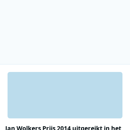
Jan Wolkers Prijs 2014 uitgereikt in het