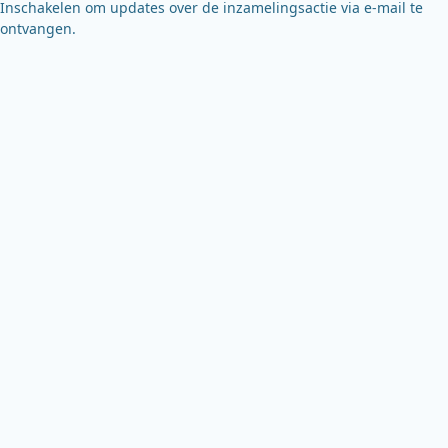
Inschakelen om updates over de inzamelingsactie via e-mail te
ontvangen.