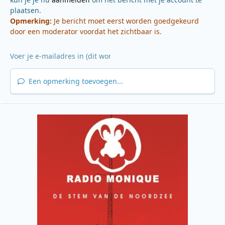
plaatsen.
Opmerking:
Je bericht moet eerst worden goedgekeurd
door een moderator voordat het zichtbaar is.
Een opmerking toevoegen...