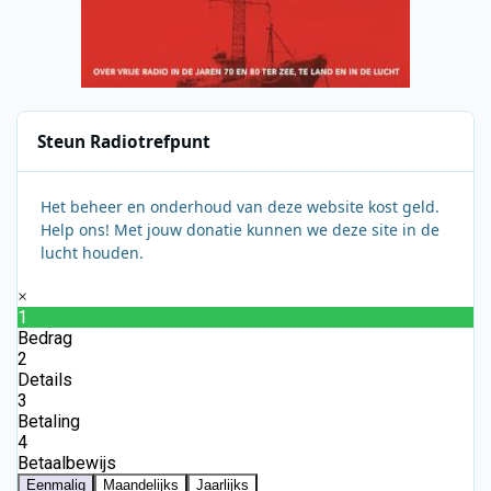
Steun Radiotrefpunt
Het beheer en onderhoud van deze website kost geld.
Help ons! Met jouw donatie kunnen we deze site in de
lucht houden.