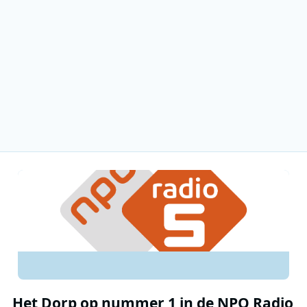
Het Dorp op nummer 1 in de NPO Radio