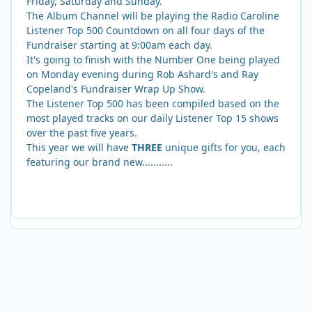
Friday, Saturday and Sunday.
The Album Channel will be playing the Radio Caroline
Listener Top 500 Countdown on all four days of the
Fundraiser starting at 9:00am each day.
It's going to finish with the Number One being played
on Monday evening during Rob Ashard's and Ray
Copeland's Fundraiser Wrap Up Show.
The Listener Top 500 has been compiled based on the
most played tracks on our daily Listener Top 15 shows
over the past five years.
This year we will have
THREE
unique gifts for you, each
featuring our brand new...........