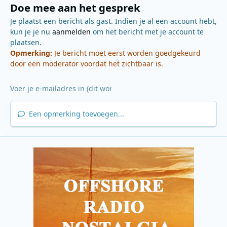
Doe mee aan het gesprek
Je plaatst een bericht als gast. Indien je al een account hebt,
kun je je nu
aanmelden
om het bericht met je account te
plaatsen.
Opmerking:
Je bericht moet eerst worden goedgekeurd
door een moderator voordat het zichtbaar is.
Een opmerking toevoegen...