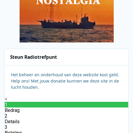
Steun Radiotrefpunt
Het beheer en onderhoud van deze website kost geld.
Help ons! Met jouw donatie kunnen we deze site in de
lucht houden.