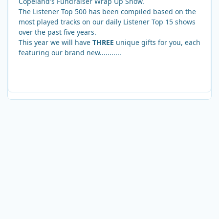
Copeland's Fundraiser Wrap Up Show.
The Listener Top 500 has been compiled based on the
most played tracks on our daily Listener Top 15 shows
over the past five years.
This year we will have
THREE
unique gifts for you, each
featuring our brand new...........