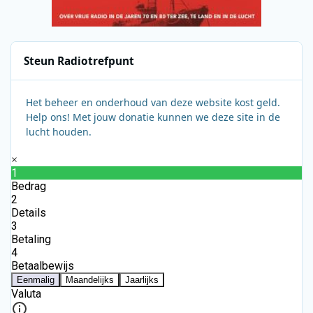
Steun Radiotrefpunt
Het beheer en onderhoud van deze website kost geld.
Help ons! Met jouw donatie kunnen we deze site in de
lucht houden.