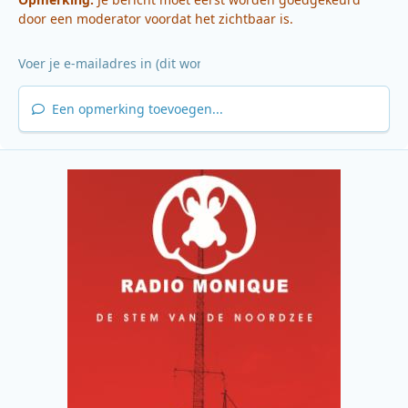
door een moderator voordat het zichtbaar is.
Een opmerking toevoegen...