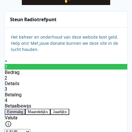
Steun Radiotrefpunt
Het beheer en onderhoud van deze website kost geld.
Help ons! Met jouw donatie kunnen we deze site in de
lucht houden.