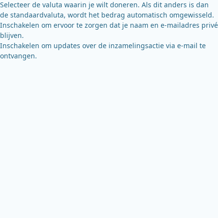
Selecteer de valuta waarin je wilt doneren. Als dit anders is dan
de standaardvaluta, wordt het bedrag automatisch omgewisseld.
Inschakelen om ervoor te zorgen dat je naam en e-mailadres privé
blijven.
Inschakelen om updates over de inzamelingsactie via e-mail te
ontvangen.