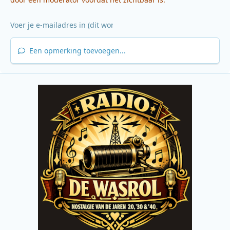
Een opmerking toevoegen...