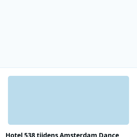
Hotel 538 tijdens Amsterdam Dance