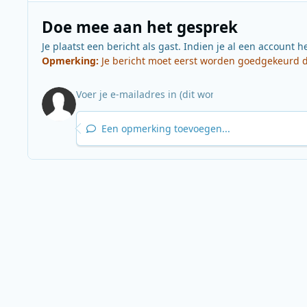
Doe mee aan het gesprek
Je plaatst een bericht als gast. Indien je al een account h
Opmerking:
Je bericht moet eerst worden goedgekeurd do
Een opmerking toevoegen...