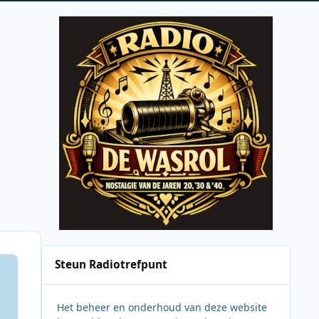
Steun Radiotrefpunt
Het beheer en onderhoud van deze website