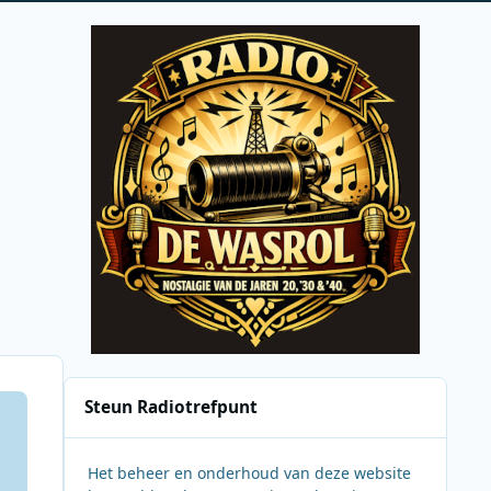
Steun Radiotrefpunt
Het beheer en onderhoud van deze website