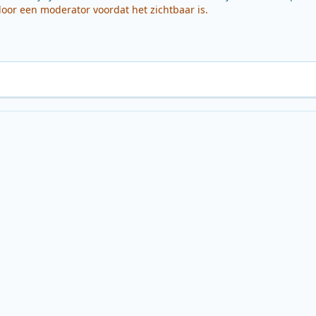
or een moderator voordat het zichtbaar is.