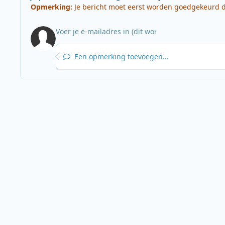
Opmerking:
Je bericht moet eerst worden goedgekeurd do
Een opmerking toevoegen...