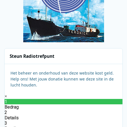
Steun Radiotrefpunt
Het beheer en onderhoud van deze website kost geld.
Help ons! Met jouw donatie kunnen we deze site in de
lucht houden.