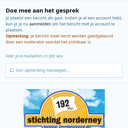
Doe mee aan het gesprek
Je plaatst een bericht als gast. Indien je al een account hebt,
kun je je nu
aanmelden
om het bericht met je account te
plaatsen.
Opmerking:
Je bericht moet eerst worden goedgekeurd
door een moderator voordat het zichtbaar is.
Een opmerking toevoegen...