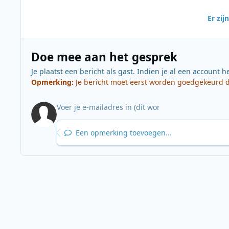
Er zi
Doe mee aan het gesprek
Je plaatst een bericht als gast. Indien je al een account h
Opmerking:
Je bericht moet eerst worden goedgekeurd do
Een opmerking toevoegen...