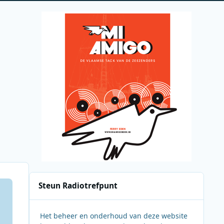
Steun Radiotrefpunt
Het beheer en onderhoud van deze website