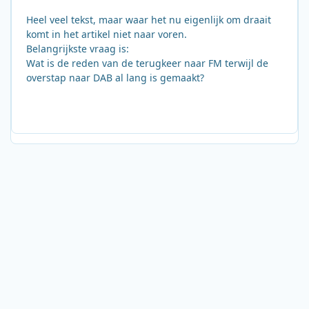
Heel veel tekst, maar waar het nu eigenlijk om draait
komt in het artikel niet naar voren.
Belangrijkste vraag is:
Wat is de reden van de terugkeer naar FM terwijl de
overstap naar DAB al lang is gemaakt?