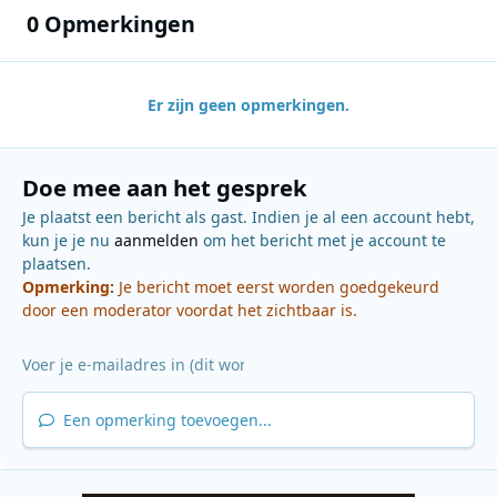
0 Opmerkingen
Er zijn geen opmerkingen.
Doe mee aan het gesprek
Je plaatst een bericht als gast. Indien je al een account hebt,
kun je je nu
aanmelden
om het bericht met je account te
plaatsen.
Opmerking:
Je bericht moet eerst worden goedgekeurd
door een moderator voordat het zichtbaar is.
Een opmerking toevoegen...