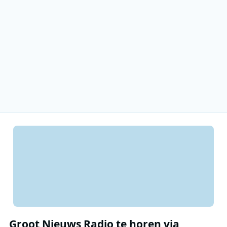
Groot Nieuws Radio te horen via