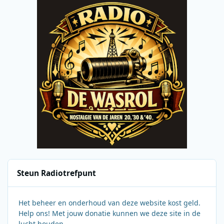
Steun Radiotrefpunt
Het beheer en onderhoud van deze website kost geld.
Help ons! Met jouw donatie kunnen we deze site in de
lucht houden.