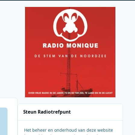
Steun Radiotrefpunt
Het beheer en onderhoud van deze website