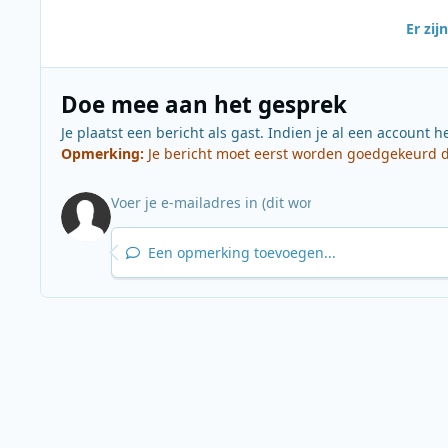
Er zi
Doe mee aan het gesprek
Je plaatst een bericht als gast. Indien je al een account h
Opmerking:
Je bericht moet eerst worden goedgekeurd do
Een opmerking toevoegen...