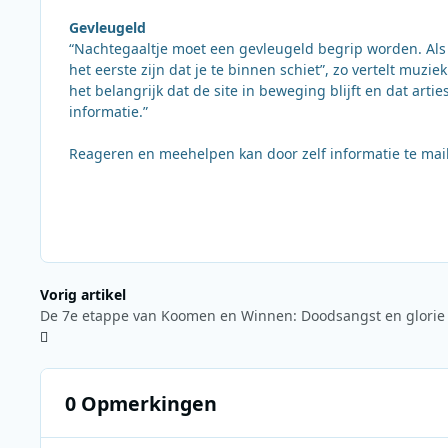
Gevleugeld
“Nachtegaaltje moet een gevleugeld begrip worden. Als
het eerste zijn dat je te binnen schiet”, zo vertelt mu
het belangrijk dat de site in beweging blijft en dat art
informatie.”
Reageren en meehelpen kan door zelf informatie te ma
Vorig artikel
0 Opmerkingen