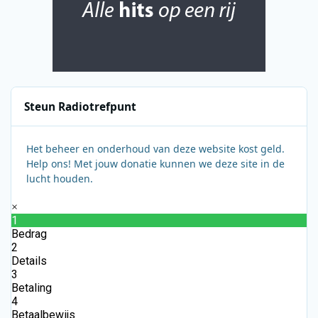
Steun Radiotrefpunt
Het beheer en onderhoud van deze website kost geld.
Help ons! Met jouw donatie kunnen we deze site in de
lucht houden.