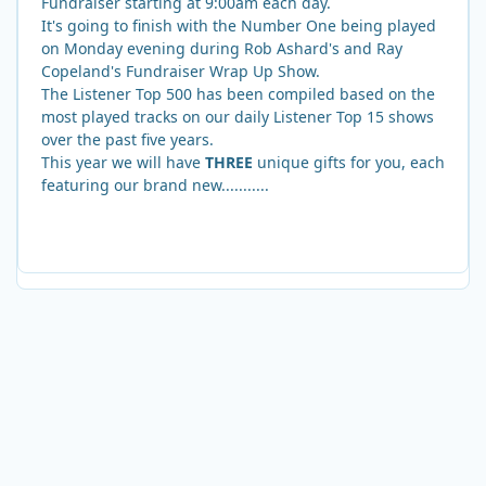
Fundraiser starting at 9:00am each day.
It's going to finish with the Number One being played
on Monday evening during Rob Ashard's and Ray
Copeland's Fundraiser Wrap Up Show.
The Listener Top 500 has been compiled based on the
most played tracks on our daily Listener Top 15 shows
over the past five years.
This year we will have
THREE
unique gifts for you, each
featuring our brand new...........