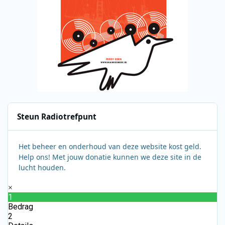
Steun Radiotrefpunt
Het beheer en onderhoud van deze website kost geld.
Help ons! Met jouw donatie kunnen we deze site in de
lucht houden.