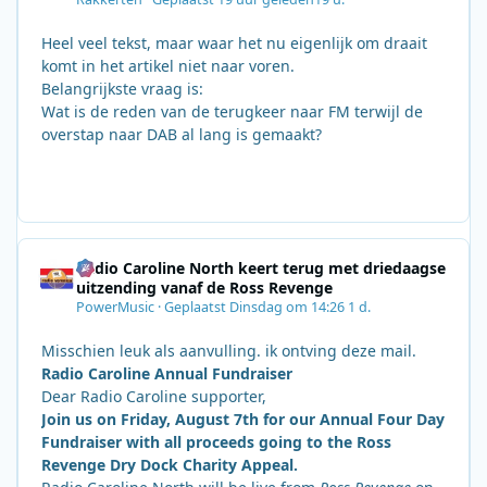
Heel veel tekst, maar waar het nu eigenlijk om draait
komt in het artikel niet naar voren.
Belangrijkste vraag is:
Wat is de reden van de terugkeer naar FM terwijl de
overstap naar DAB al lang is gemaakt?
Radio Caroline North keert terug met driedaagse
uitzending vanaf de Ross Revenge
PowerMusic
·
Geplaatst
Dinsdag om 14:26
1 d.
Misschien leuk als aanvulling. ik ontving deze mail.
Radio Caroline Annual Fundraiser
Dear Radio Caroline supporter,
Join us on Friday, August 7th for our Annual Four Day
Fundraiser with all proceeds going to the Ross
Revenge Dry Dock Charity Appeal.