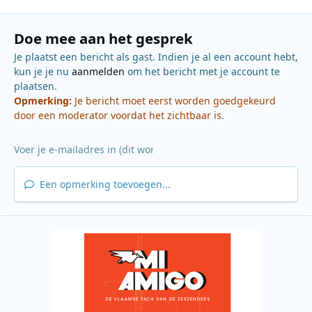
Doe mee aan het gesprek
Je plaatst een bericht als gast. Indien je al een account hebt,
kun je je nu
aanmelden
om het bericht met je account te
plaatsen.
Opmerking:
Je bericht moet eerst worden goedgekeurd
door een moderator voordat het zichtbaar is.
Een opmerking toevoegen...