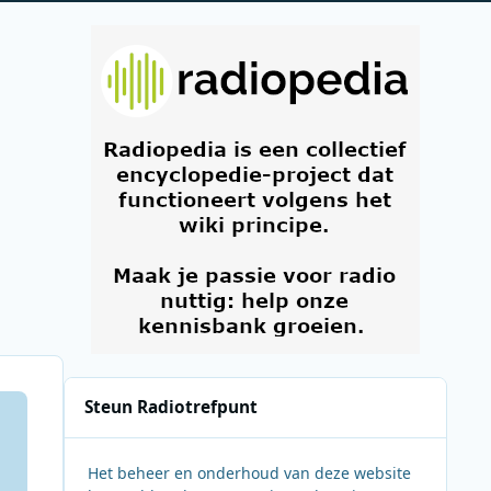
Steun Radiotrefpunt
Het beheer en onderhoud van deze website