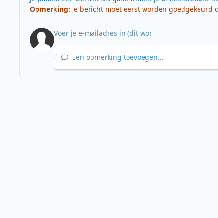
Opmerking:
Je bericht moet eerst worden goedgekeurd do
Een opmerking toevoegen...