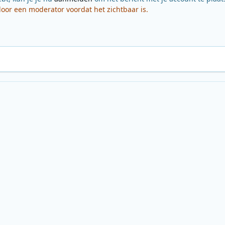
or een moderator voordat het zichtbaar is.