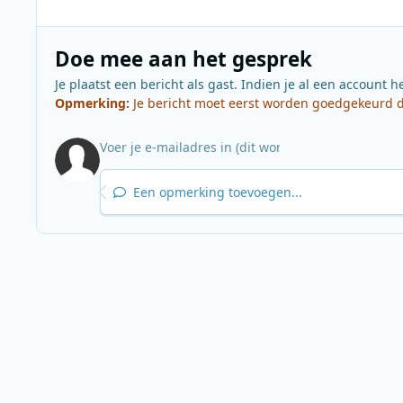
Doe mee aan het gesprek
Je plaatst een bericht als gast. Indien je al een account h
Opmerking:
Je bericht moet eerst worden goedgekeurd do
Een opmerking toevoegen...