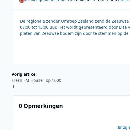
De regionale zender Omroep Zeeland zend de Zeeuwse T
08:00 tot 13:00 uur. Het wordt gepresenteerd door Elsa
platen van Zeeuwse bodem zijn door te stemmen op de
Vorig artikel
Fresh FM House Top 1000
0 Opmerkingen
Er zi