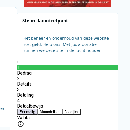
Steun Radiotrefpunt
Het beheer en onderhoud van deze website
kost geld. Help ons! Met jouw donatie
kunnen we deze site in de lucht houden.
ers