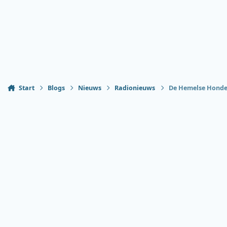
Start
Blogs
Nieuws
Radionieuws
De Hemelse Honde