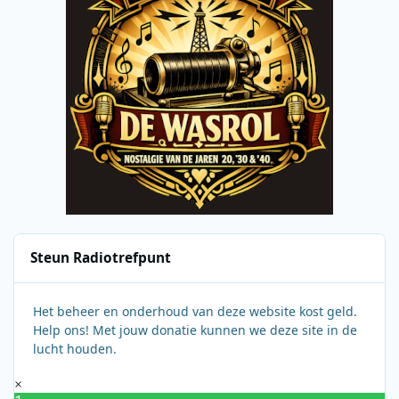
Steun Radiotrefpunt
Het beheer en onderhoud van deze website kost geld.
Help ons! Met jouw donatie kunnen we deze site in de
lucht houden.