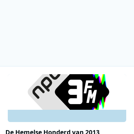
De Hemelse Honderd van 2013