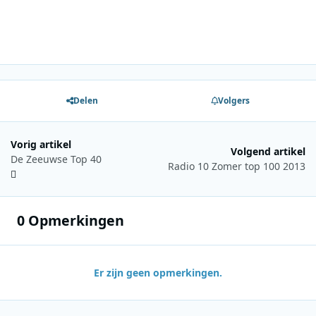
Delen
Volgers
Vorig artikel
Volgend artikel
De Zeeuwse Top 40
Radio 10 Zomer top 100 2013
0 Opmerkingen
Er zijn geen opmerkingen.