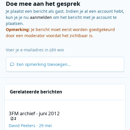
Doe mee aan het gesprek
Je plaatst een bericht als gast. Indien je al een account hebt,
kun je je nu
aanmelden
om het bericht met je account te
plaatsen.
Opmerking:
Je bericht moet eerst worden goedgekeurd
door een moderator voordat het zichtbaar is.
Een opmerking toevoegen...
Gerelateerde berichten
3FM archief - juni 2012
3FM archief - juni 2012
2
David Peeters
·
29 mei