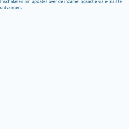
Inschakelen om updates over de inzamelingsactie via e-mail te
ontvangen.