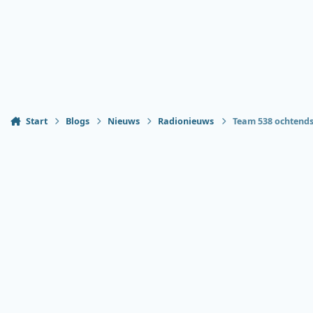
Start
Blogs
Nieuws
Radionieuws
Team 538 ochtend