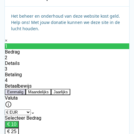
Het beheer en onderhoud van deze website kost geld.
Help ons! Met jouw donatie kunnen we deze site in de
lucht houden.