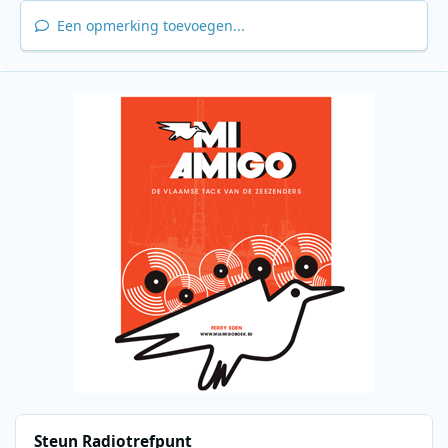
Een opmerking toevoegen...
Steun Radiotrefpunt