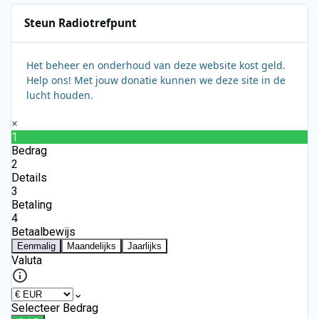
Steun Radiotrefpunt
Het beheer en onderhoud van deze website kost geld.
Help ons! Met jouw donatie kunnen we deze site in de
lucht houden.