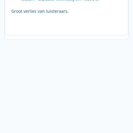
Groot verlies van luisteraars.