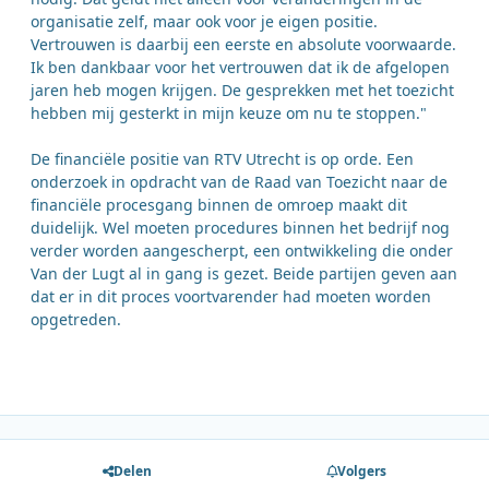
organisatie zelf, maar ook voor je eigen positie.
Vertrouwen is daarbij een eerste en absolute voorwaarde.
Ik ben dankbaar voor het vertrouwen dat ik de afgelopen
jaren heb mogen krijgen. De gesprekken met het toezicht
hebben mij gesterkt in mijn keuze om nu te stoppen."
De financiële positie van RTV Utrecht is op orde. Een
onderzoek in opdracht van de Raad van Toezicht naar de
financiële procesgang binnen de omroep maakt dit
duidelijk. Wel moeten procedures binnen het bedrijf nog
verder worden aangescherpt, een ontwikkeling die onder
Van der Lugt al in gang is gezet. Beide partijen geven aan
dat er in dit proces voortvarender had moeten worden
opgetreden.
Delen
Volgers