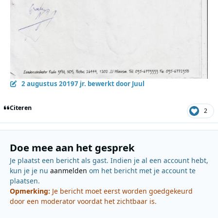
2 augustus 2019
7 jr.
bewerkt door Juul
Citeren
2
Doe mee aan het gesprek
Je plaatst een bericht als gast. Indien je al een account hebt,
kun je je nu
aanmelden
om het bericht met je account te
plaatsen.
Opmerking:
Je bericht moet eerst worden goedgekeurd
door een moderator voordat het zichtbaar is.