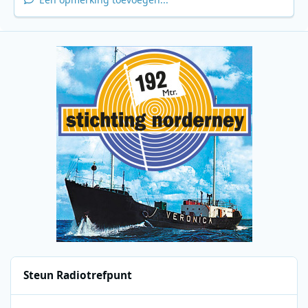
Steun Radiotrefpunt