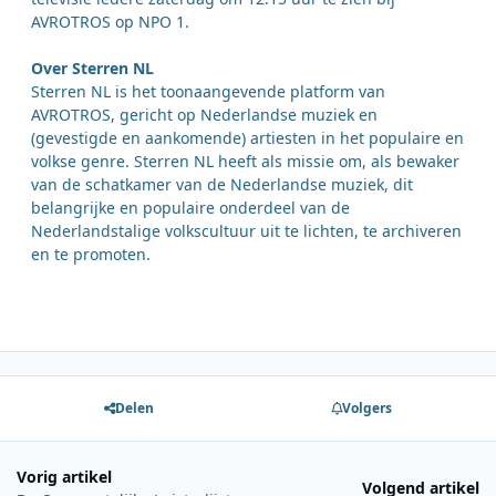
AVROTROS op NPO 1.
Over Sterren NL
Sterren NL is het toonaangevende platform van
AVROTROS, gericht op Nederlandse muziek en
(gevestigde en aankomende) artiesten in het populaire en
volkse genre. Sterren NL heeft als missie om, als bewaker
van de schatkamer van de Nederlandse muziek, dit
belangrijke en populaire onderdeel van de
Nederlandstalige volkscultuur uit te lichten, te archiveren
en te promoten.
Delen
Volgers
Vorig artikel
Volgend artikel