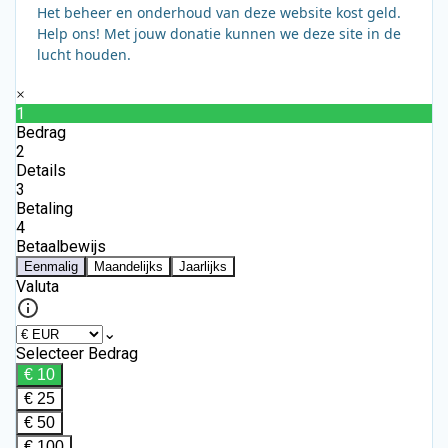
Het beheer en onderhoud van deze website kost geld.
Help ons! Met jouw donatie kunnen we deze site in de
lucht houden.