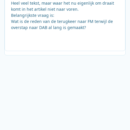
Heel veel tekst, maar waar het nu eigenlijk om draait
komt in het artikel niet naar voren.
Belangrijkste vraag is:
Wat is de reden van de terugkeer naar FM terwijl de
overstap naar DAB al lang is gemaakt?