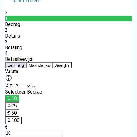
lucht houden.