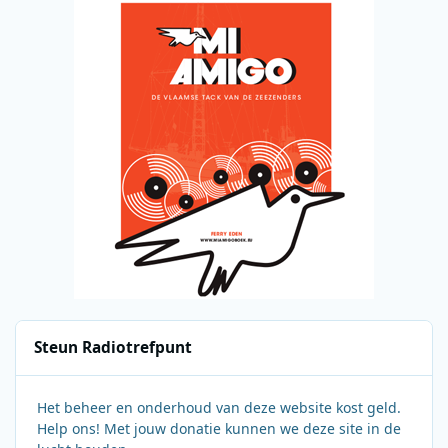
Steun Radiotrefpunt
Het beheer en onderhoud van deze website kost geld.
Help ons! Met jouw donatie kunnen we deze site in de