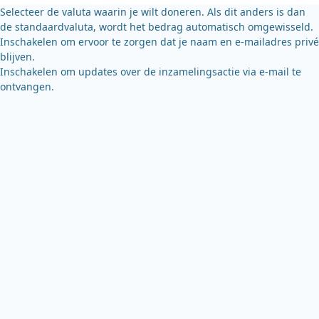
k
Selecteer de valuta waarin je wilt doneren. Als dit anders is dan
de standaardvaluta, wordt het bedrag automatisch omgewisseld.
Inschakelen om ervoor te zorgen dat je naam en e-mailadres privé
blijven.
Inschakelen om updates over de inzamelingsactie via e-mail te
ontvangen.