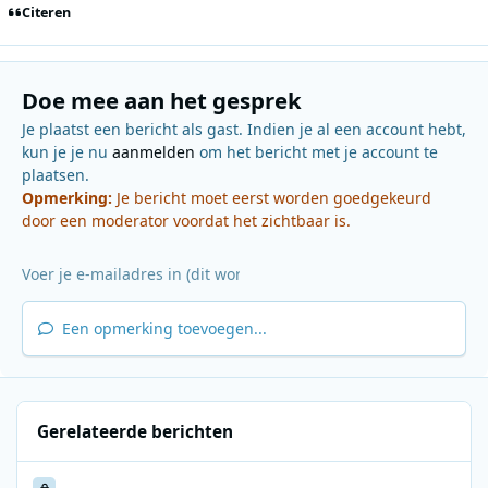
Citeren
Doe mee aan het gesprek
Je plaatst een bericht als gast. Indien je al een account hebt,
kun je je nu
aanmelden
om het bericht met je account te
plaatsen.
Opmerking:
Je bericht moet eerst worden goedgekeurd
door een moderator voordat het zichtbaar is.
Een opmerking toevoegen...
Gerelateerde berichten
Studio Brussel 1995 1996