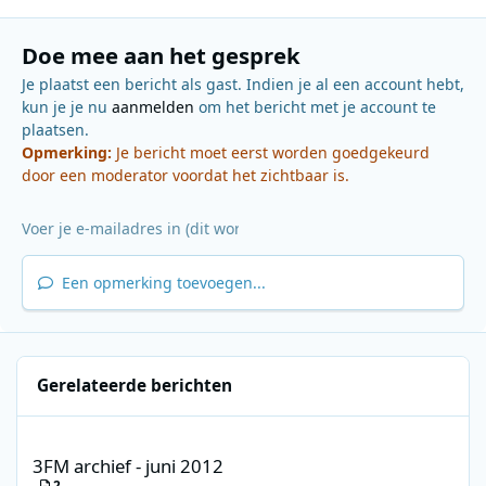
Doe mee aan het gesprek
Je plaatst een bericht als gast. Indien je al een account hebt,
kun je je nu
aanmelden
om het bericht met je account te
plaatsen.
Opmerking:
Je bericht moet eerst worden goedgekeurd
door een moderator voordat het zichtbaar is.
Een opmerking toevoegen...
Gerelateerde berichten
3FM archief - juni 2012
3FM archief - juni 2012
2