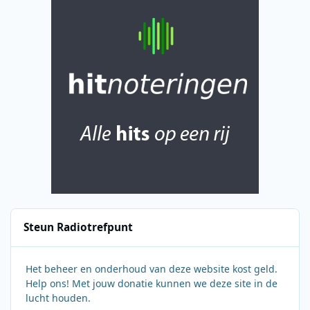
Steun Radiotrefpunt
Het beheer en onderhoud van deze website kost geld.
Help ons! Met jouw donatie kunnen we deze site in de
lucht houden.