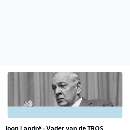
Joop Landré - Vader van de TROS