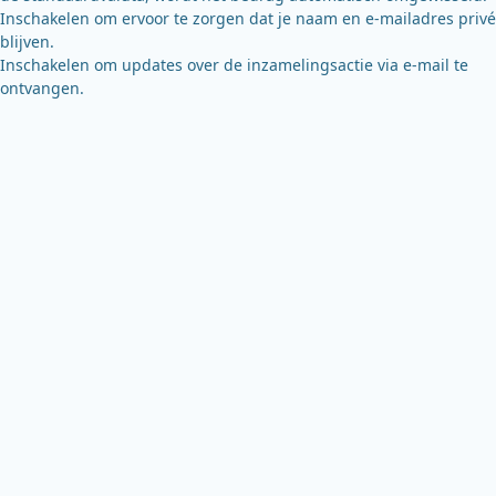
Inschakelen om ervoor te zorgen dat je naam en e-mailadres privé
blijven.
Inschakelen om updates over de inzamelingsactie via e-mail te
ontvangen.