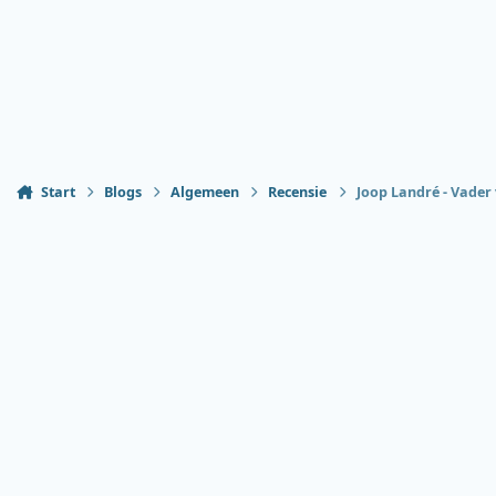
Start
Blogs
Algemeen
Recensie
Joop Landré - Vader