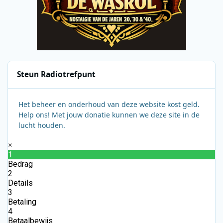
Steun Radiotrefpunt
Het beheer en onderhoud van deze website kost geld.
Help ons! Met jouw donatie kunnen we deze site in de
lucht houden.