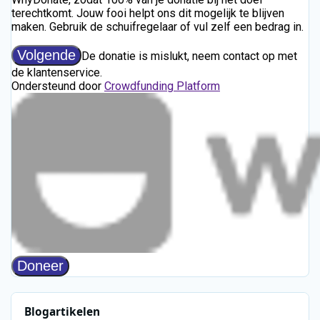
Blogartikelen