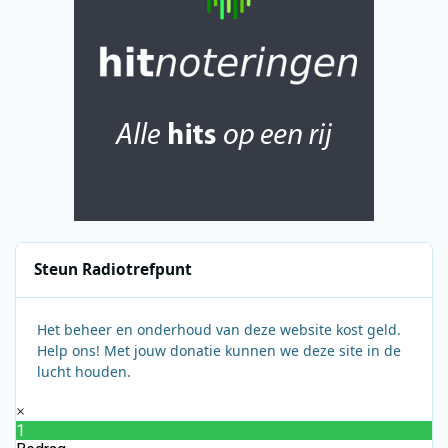
Steun Radiotrefpunt
Het beheer en onderhoud van deze website kost geld.
Help ons! Met jouw donatie kunnen we deze site in de
lucht houden.