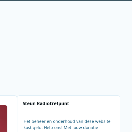
Steun Radiotrefpunt
Het beheer en onderhoud van deze website
kost geld. Help ons! Met jouw donatie