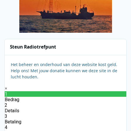
Steun Radiotrefpunt
Het beheer en onderhoud van deze website kost geld.
Help ons! Met jouw donatie kunnen we deze site in de
lucht houden.